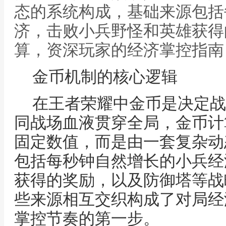
态的系统构成，基础来源包括
济，击败小兵野怪和英雄获得
算，资深玩家的经济掌控指南
金币机制的核心逻辑
在王者荣耀中金币是决定战
同战场血液贯穿全局，金币计
固定数值，而是由一套复杂动
包括每秒钟自然增长的小兵经
获得的奖励，以及防御塔等战
些来源相互交织构成了对局经
掌控节奏的第一步。