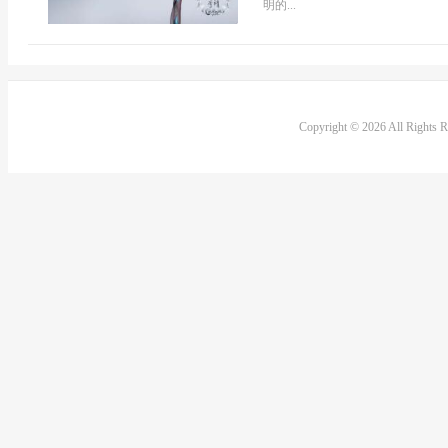
明的...
Copyright © 2026 All Rights