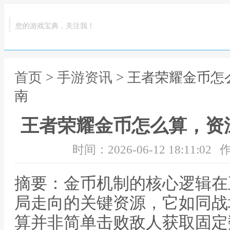
您的游戏宝典，关注我！
首页
>
手游资讯
> 王者荣耀金币
南
王者荣耀金币怎么算，资
时间：2026-06-12 18:11:02
作
摘要：金币机制的核心逻辑在
局走向的关键资源，它如同战
算并非简单击败敌人获取固定