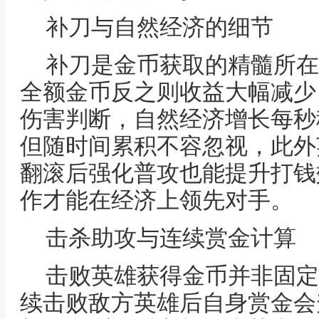
补刀与自然经济的细节
补刀是金币获取的精髓所在
全额金币反之则收益大幅减少
伤害判断，自然经济增长每秒
但随时间累积不容忽视，此外
翻滚后强化普攻也能提升打钱
作才能在经济上领先对手。
击杀助攻与连续赏金计算
击败英雄获得金币并非固定
续击败敌方英雄后自身赏金会