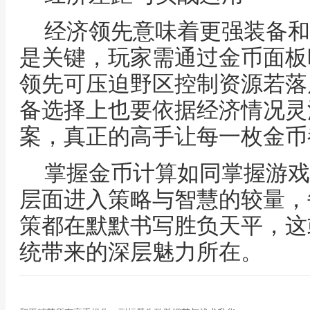
经济领先意味着更强装备和
是关键，玩家需通过金币面板
领先可压迫野区控制资源若落
备选择上也要依据经济情况灵
案，真正的高手让每一枚金币
掌握金币计算如同掌握游戏
层面进入策略与智慧的较量，
策都在默默书写胜负天平，这
统带来的深层魅力所在。