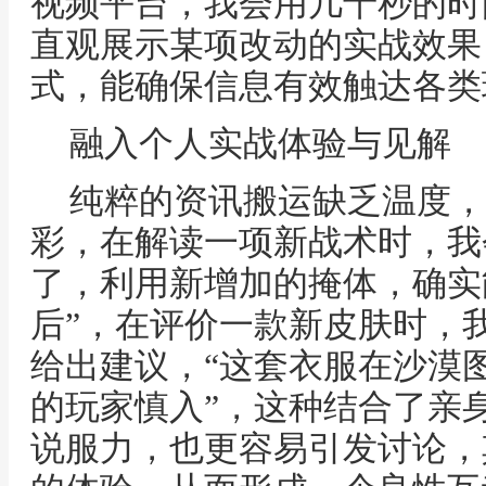
视频平台，我会用几十秒的时
直观展示某项改动的实战效果
式，能确保信息有效触达各类
融入个人实战体验与见解
纯粹的资讯搬运缺乏温度，
彩，在解读一项新战术时，我
了，利用新增加的掩体，确实
后”，在评价一款新皮肤时，
给出建议，“这套衣服在沙漠
的玩家慎入”，这种结合了亲
说服力，也更容易引发讨论，