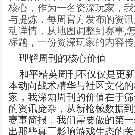
核心，作为一名资深玩家，我
与提炼，每周官方发布的资讯
动详情，从地图调整到赛事,
标题，一份资深玩家的内容传
理解周刊的核心价值
和平精英周刊不仅仅是更新
本动向战术精华与社区文化的
家，我深知周刊的价值在于筛
的资讯庞杂，从新枪械数据到
赛事简报，我们需要做的第一
出那些真正影响游戏生态的关