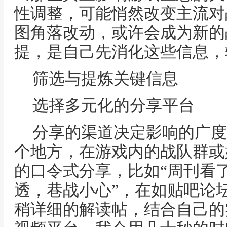
性调整，可能悄然改变主流对
图角落改动，或许会成为新的
提，是自己先消化这些信息，
筛选与提炼关键信息
选择多元化的分享平台
分享的渠道决定影响的广度
个地方，在游戏内的战队群或
的口令式分享，比如“周刊看
透，巷战小心”，在如贴吧论
稍详细的解读帖，结合自己的