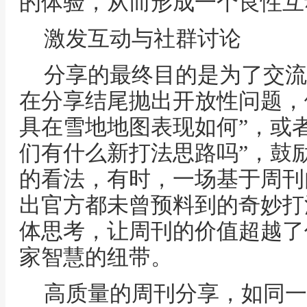
的体验，从而形成一个良性互
激发互动与社群讨论
分享的最终目的是为了交流
在分享结尾抛出开放性问题，
具在雪地地图表现如何”，或
们有什么新打法思路吗”，鼓
的看法，有时，一场基于周刊
出官方都未曾预料到的奇妙打
体思考，让周刊的价值超越了
家智慧的纽带。
高质量的周刊分享，如同一