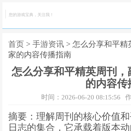
您的游戏宝典，关注我！
首页
>
手游资讯
> 怎么分享和平
家的内容传播指南
怎么分享和平精英周刊，
的内容传
时间：2026-06-20 08:15:56
作
摘要：理解周刊的核心价值和
日志的集合，它承载着版本动