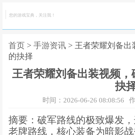
您的游戏宝典，关注我！
首页
>
手游资讯
> 王者荣耀刘备
的抉择
王者荣耀刘备出装视频，
抉
时间：2026-06-26 08:08:56
作
摘要：破军路线的极致爆发，
老牌路线，核心装备为暗影战