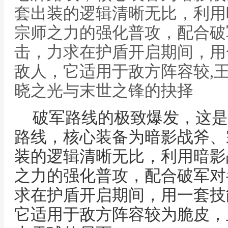
套出装的逻辑清晰无比，利用
宗师之力的强化普攻，配合破
击，力求在护盾开启期间，用
敌人，它适用于敌方阵容较,
晓之光与末世之锋的抉择
破军路线的极致爆发，这是
路线，核心装备为暗影战斧、
装的逻辑清晰无比，利用暗影
之力的强化普攻，配合破军对
求在护盾开启期间，用一套技
它适用于敌方阵容较为脆皮，