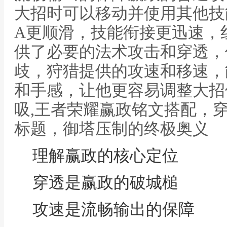
大招时可以移动并使用其他技
A更顺滑，技能衔接更迅速，
供了必要的法术攻击和穿透，
歧，狩猎提供的攻速和移速，
和手感，让他更容易调整大招
吸,王者荣耀赢政铭文搭配，
标题，御塔压制的终极奥义
理解赢政的核心定位
穿透是赢政的破城槌
攻速是流畅输出的保障