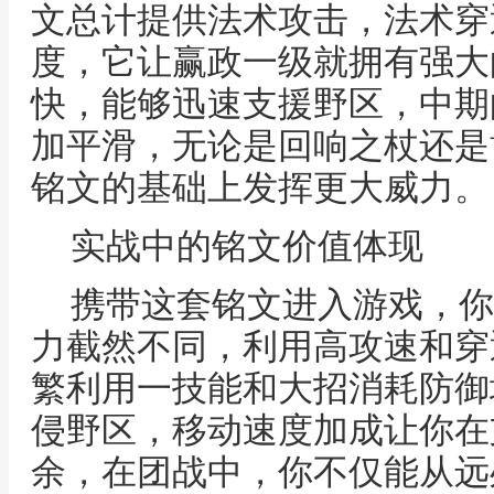
文总计提供法术攻击，法术穿
度，它让赢政一级就拥有强大
快，能够迅速支援野区，中期
加平滑，无论是回响之杖还是
铭文的基础上发挥更大威力。
实战中的铭文价值体现
携带这套铭文进入游戏，你
力截然不同，利用高攻速和穿
繁利用一技能和大招消耗防御
侵野区，移动速度加成让你在
余，在团战中，你不仅能从远