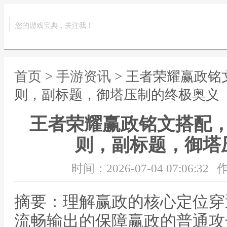
您的游戏宝典，关注我！
首页
>
手游资讯
> 王者荣耀赢政
则，副标题，御塔压制的终极奥义
王者荣耀赢政铭文搭配
则，副标题，御塔
时间：2026-07-04 07:06:32
作
摘要：理解赢政的核心定位穿
流畅输出的保障赢政的普通攻