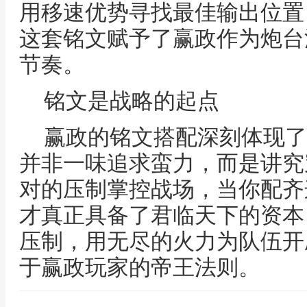
用移速优势寻找最佳输出位置
这套铭文赋予了赢政作为炮台
节奏。
铭文是战略的起点
赢政的铭文搭配深刻体现了
并非一味追求蛮力，而是讲究
对的压制掌控战场，当你配齐
才真正具备了君临天下的资本
压制，用无尽的火力为队伍开
于赢政玩家的帝王法则。