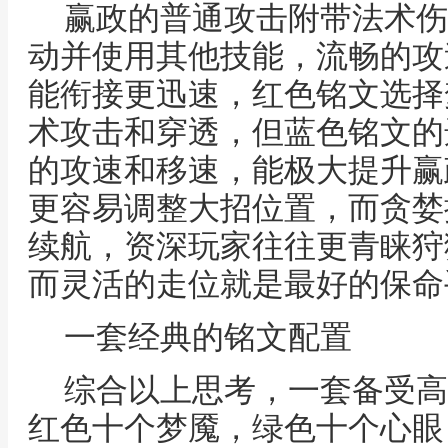
赢政的普通攻击附带法术伤
动并使用其他技能，流畅的攻
能衔接更迅速，红色铭文选择
术攻击和穿透，但蓝色铭文的
的攻速和移速，能极大提升赢
更容易调整大招位置，而贪婪
续航，资深玩家往往更青睐狩
而灵活的走位就是最好的保命
一套经典的铭文配置
综合以上思考，一套备受高
红色十个梦魇，绿色十个心眼