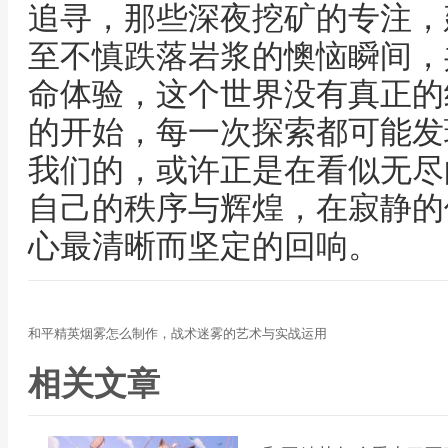
追寻，那些深夜挖矿的专注，
至不慎跌落岩浆的懊恼瞬间，
命体验，这个世界没有真正的
的开始，每一次探索都可能发
我们的，或许正是在看似无尽
自己的秩序与辉煌，在寂静的
心最清晰而坚定的回响。
和平精英烟雾怎么制作，战术迷雾的艺术与实战运用
相关文章