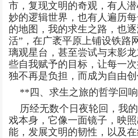
市，复现文明的奇观，有人潜
妙的逻辑世界，也有人遍历每
的地图，我的求生之路，也逐渐
活”，在广袤平原上铺设铁路
璃观星台，甚至尝试与末影龙
些自我赋予的目标，让每一次
独不再是负担，而成为自由创
**四、求生之旅的哲学回响
历经无数个日夜轮回，我的
戏本身，它像一面镜子，映照
能，发展文明的韧性，以及在