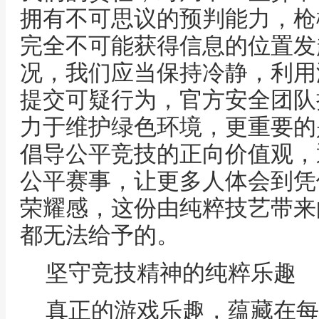
拥有不可思议的预判能力，枪
完全不可能获得信息的位置发
况，我们应当保持冷静，利用
提交可疑行为，官方安全团队
力于维护绿色环境，更重要的
倡导公平竞技的正向价值观，
公平赛事，让更多人体会到凭
荣耀感，这份由纯粹技艺带来
都无法给予的。
坚守竞技精神的纯粹乐趣
真正的游戏乐趣，蕴藏在每