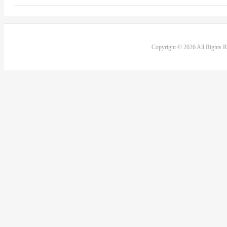
Copyright © 2026 All Rights