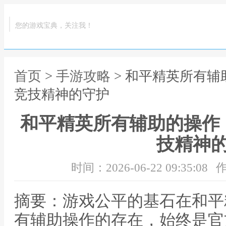
您的游戏宝典，关注我！
首页
>
手游攻略
> 和平精英所有
竞技精神的守护
和平精英所有辅助的操作
技精神
时间：2026-06-22 09:35:08
作
摘要：游戏公平的基石在和平
有辅助操作的存在，始终是官