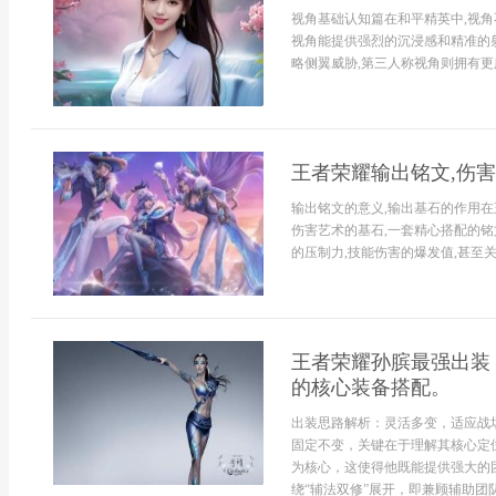
视角基础认知篇在和平精英中,视角
视角能提供强烈的沉浸感和精准的射
略侧翼威胁,第三人称视角则拥有更广
王者荣耀输出铭文,伤
输出铭文的意义,输出基石的作用在
伤害艺术的基石,一套精心搭配的铭
的压制力,技能伤害的爆发值,甚至关
王者荣耀孙膑最强出装
的核心装备搭配。
出装思路解析：灵活多变，适应战
固定不变，关键在于理解其核心定
为核心，这使得他既能提供强大的
绕“辅法双修”展开，即兼顾辅助团