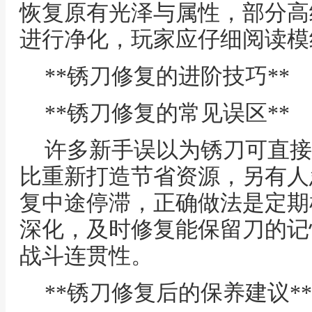
恢复原有光泽与属性，部分高
进行净化，玩家应仔细阅读模
**锈刀修复的进阶技巧**
**锈刀修复的常见误区**
许多新手误以为锈刀可直接
比重新打造节省资源，另有人
复中途停滞，正确做法是定期
深化，及时修复能保留刀的记
战斗连贯性。
**锈刀修复后的保养建议**