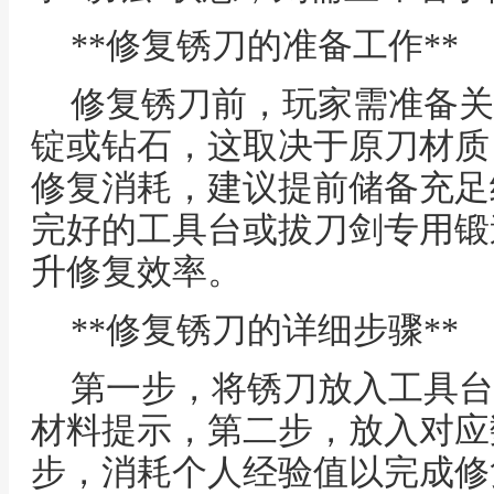
**修复锈刀的准备工作**
修复锈刀前，玩家需准备关
锭或钻石，这取决于原刀材质
修复消耗，建议提前储备充足
完好的工具台或拔刀剑专用锻
升修复效率。
**修复锈刀的详细步骤**
第一步，将锈刀放入工具台
材料提示，第二步，放入对应
步，消耗个人经验值以完成修