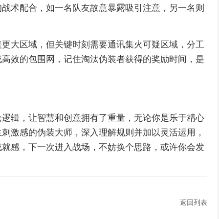
的战术配合，如一名队友故意暴露吸引注意，另一名则
盖更大区域，但关键时刻需要通讯集火可疑区域，分工
成高效的包围网，记住淘汰伪装者获得的奖励时间，是
枪逻辑，让智慧和创意拥有了重量，无论你是乐于精心
生刺激感的伪装大师，深入理解规则并加以灵活运用，
成就感，下一次进入战场，不妨换个思路，或许你会发
返回列表