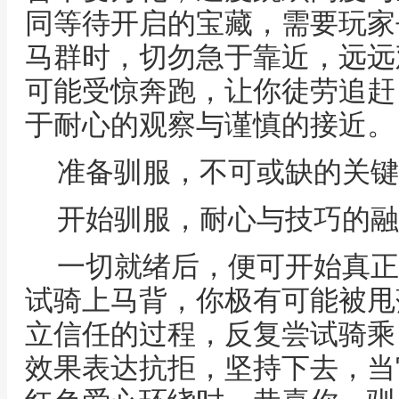
同等待开启的宝藏，需要玩家
马群时，切勿急于靠近，远远
可能受惊奔跑，让你徒劳追赶
于耐心的观察与谨慎的接近。
准备驯服，不可或缺的关键
开始驯服，耐心与技巧的融
一切就绪后，便可开始真正
试骑上马背，你极有可能被甩
立信任的过程，反复尝试骑乘
效果表达抗拒，坚持下去，当