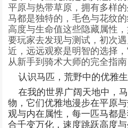
平原与热带草原，拥有多样的
马都是独特的，毛色与花纹的
高度与生命值这些隐藏属性，
要玩家去发现与测试，初次遇
近，远远观察是明智的选择，
从新手到骑术大师的完全指南
认识马匹，荒野中的优雅生
在我的世界广阔天地中，马
物，它们优雅地漫步在平原与
观与内在属性，每一匹马都是
合千变万化，速度跳跃高度与