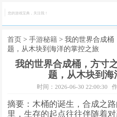
您的游戏宝典，关注我！
首页
>
手游秘籍
> 我的世界合成
题，从木块到海洋的掌控之旅
我的世界合成桶，方寸
题，从木块到海
时间：2026-06-30 22:00:30
作
摘要：木桶的诞生，合成之路的基
里，生存的起点往往伴随着对