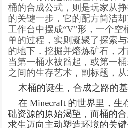
桶的合成公式，则是玩家从挣
的关键一步，它的配方简洁却
工作台中摆成“V”形，一个
单的过程，实则凝聚了探索与
的地下，挖掘并熔炼矿石，才
当第一桶水被舀起，或第一桶
之间的生存艺术，副标题，从
木桶的诞生，合成之路的基
在 Minecraft 的世界
础资源的原始渴望，而桶的合
求生迈向主动塑造环境的关键