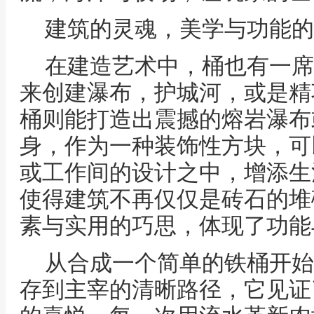
建筑的灵魂，美学与功能的
在建造艺术中，桶也有一席
来创建瀑布，护城河，或是精
桶则能打造出震撼的熔岩瀑布
身，作为一种装饰性方块，可
或工作间的设计之中，增添生
使得建筑不再仅仅是砖石的堆
素与实用的巧思，体现了功能
从合成一个简单的铁桶开始
存到主宰的清晰路径，它见证