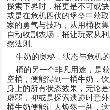
探索下界时，桶更是不可或缺
或是在危机四伏的堡垒中获取
家的勇气与技巧，从用桶收集
自动收割农场，桶让玩家从利
然法则。
牛奶的奥秘，状态与危机的
桶的另一个非凡用途，是获
空桶，便能得到一桶牛奶，饮
身上的所有状态效果，无论是
虚弱，抑或是探索遗迹时意外
桶牛奶便能让人焕然一新，这