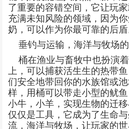
了重要的容错空间，它让玩家
充满未知风险的领域，因为你
奶，可以作为你最可靠的后盾
垂钓与运输，海洋与牧场的
桶在渔业与畜牧中也扮演着
上，可以捕获活生生的热带鱼
们安全地带回你的水族馆或池
样，用桶可以带走小型的鱿鱼
小牛，小羊，实现生物的迁移
仅仅是工具，它成为了生命与
流，海洋与牧场，让玩家的世