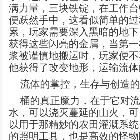
满力量，三块铁锭，在工作台
便跃然手中，这看似简单的过
累，玩家需要深入黑暗的地下
获得这些闪亮的金属，当第一
浆被谨慎地搬运时，玩家便不
他获得了改变地形，运输流体
流体的掌控，生存与创造的
桶的真正魔力，在于它对流
水，可以浇灭蔓延的山火，可
以用于那精妙的农田灌溉系统
的照明工具，也是高效的怪物