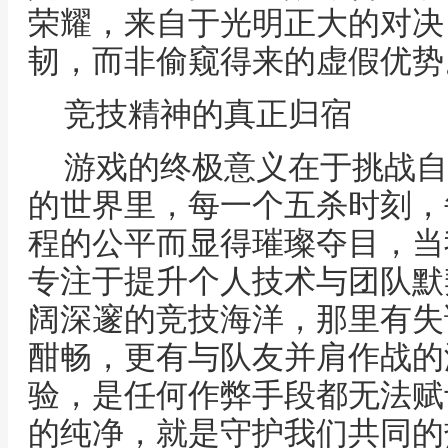
荣耀，来自于光明正大的对决
韧，而非偷窥得来的虚假优势
竞技精神的真正归宿
游戏的终极意义在于挑战自
的世界里，每一个五杀时刻，
程的公平而显得璀璨夺目，当
专注于提升个人技术与团队默
阔深邃的竞技海洋，那里有失
酣畅，更有与队友并肩作战的
验，是任何作弊手段都无法赋
的纯净，就是守护我们共同的