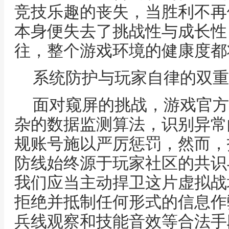
竞技乐趣的丧失，当胜利不再
本身便失去了挑战性与成长性
往，整个游戏环境的健康度都
系统防护与玩家自律的双重
面对窥屏的挑战，游戏官方
杂的数据监测算法，识别异常
规账号施以严厉惩罚，然而，
防线始终源于玩家社区的共识
我们应当主动捍卫这片虚拟战
拒绝并抵制任何形式的信息作
兵线观察和技能音效等合法手