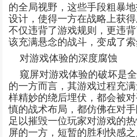
的全局视野，这些手段粗暴地
设计，使得一方在战略上获得
不仅违背了游戏规则，更违背
该充满悬念的战斗，变成了索
对游戏体验的深度腐蚀
窥屏对游戏体验的破坏是全
的一方而言，其游戏过程充满
样精妙的绕后埋伏，都会被对
慎的战术布局，都仿佛在对手
足以摧毁一位玩家对游戏的热
屏的一方，短暂的胜利快感之