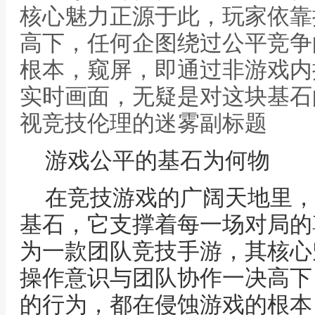
核心魅力正源于此，玩家依靠
高下，任何企图绕过公平竞争
根本，窥屏，即通过非游戏内
实时画面，无疑是对这块基石
视竞技伦理的迷雾副标题
游戏公平的基石为何物
在竞技游戏的广阔天地里，
基石，它支撑着每一场对局的
为一款团队竞技手游，其核心
操作意识与团队协作一决高下
的行为，都在侵蚀游戏的根本