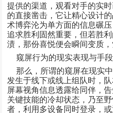
提供的渠道，观看对手的实时
的直接凿击，它让精心设计的
术博弈沦为单方面的信息碾压
追求胜利固然重要，但若胜利
渍，那份喜悦便会瞬间变质，
窥屏行为的现实表现与手段
那么，所谓的窥屏在现实中
发生于线下或线上组队时，队
屏幕视角信息透露给同伴，告
关键技能的冷却状态，乃至野
者，利用多设备同时登录，或