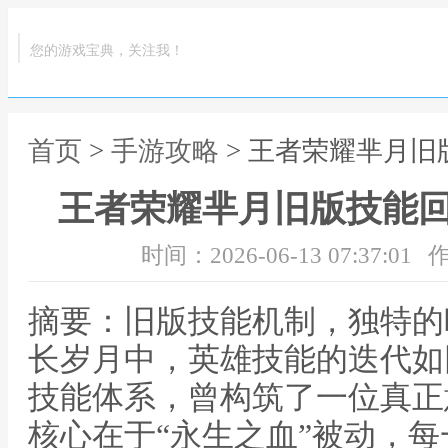
您的游戏宝典，关注我！
首页
>
手游攻略
> 王者荣耀芈月
王者荣耀芈月旧版技能
时间：2026-06-13 07:37:01
作
摘要：旧版技能机制，独特的
长岁月中，英雄技能的迭代如
技能体系，曾构筑了一位真正
核心在于“永生之血”被动，