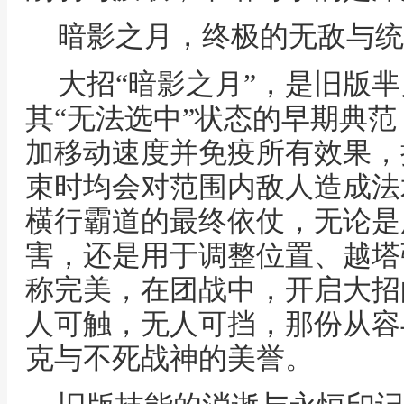
暗影之月，终极的无敌与统
大招“暗影之月”，是旧版
其“无法选中”状态的早期典
加移动速度并免疫所有效果，
束时均会对范围内敌人造成法
横行霸道的最终依仗，无论是
害，还是用于调整位置、越塔
称完美，在团战中，开启大招
人可触，无人可挡，那份从容
克与不死战神的美誉。