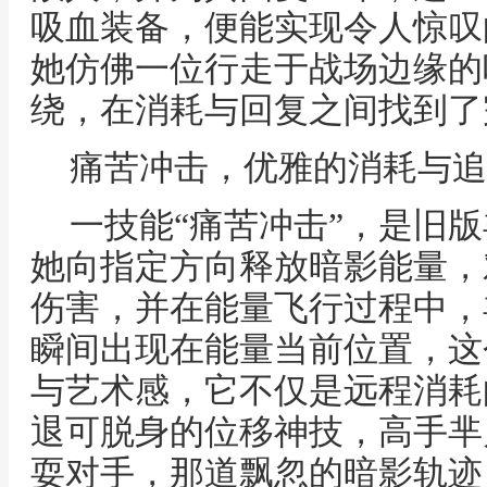
吸血装备，便能实现令人惊叹
她仿佛一位行走于战场边缘的
绕，在消耗与回复之间找到了
痛苦冲击，优雅的消耗与追
一技能“痛苦冲击”，是旧
她向指定方向释放暗影能量，
伤害，并在能量飞行过程中，
瞬间出现在能量当前位置，这
与艺术感，它不仅是远程消耗
退可脱身的位移神技，高手芈
耍对手，那道飘忽的暗影轨迹