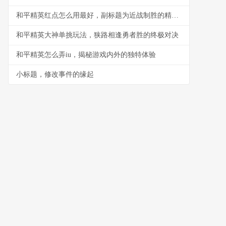
和平精英红点怎么用最好，副标题为近战制胜的精准艺术
和平精英大神单挑玩法，狭路相逢勇者胜的终极对决
和平精英怎么弄iu，揭秘游戏内外的独特体验
小标题，修改事件的缘起