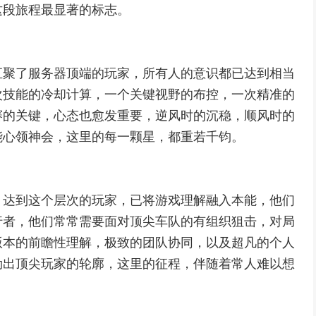
这段旅程最显著的标志。
汇聚了服务器顶端的玩家，所有人的意识都已达到相当
次技能的冷却计算，一个关键视野的布控，一次精准的
赛的关键，心态也愈发重要，逆风时的沉稳，顺风时的
能心领神会，这里的每一颗星，都重若千钧。
，达到这个层次的玩家，已将游戏理解融入本能，他们
行者，他们常常需要面对顶尖车队的有组织狙击，对局
版本的前瞻性理解，极致的团队协同，以及超凡的个人
勒出顶尖玩家的轮廓，这里的征程，伴随着常人难以想