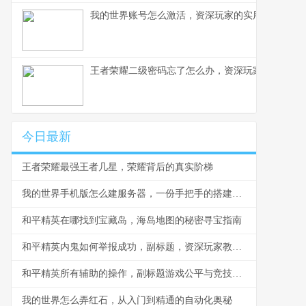
我的世界账号怎么激活，资深玩家的实用指南
王者荣耀二级密码忘了怎么办，资深玩家的找回指
今日最新
王者荣耀最强王者几星，荣耀背后的真实阶梯
我的世界手机版怎么建服务器，一份手把手的搭建指南
和平精英在哪找到宝藏岛，海岛地图的秘密寻宝指南
和平精英内鬼如何举报成功，副标题，资深玩家教你高效净化战场环境
和平精英所有辅助的操作，副标题游戏公平与竞技精神的守护
我的世界怎么弄红石，从入门到精通的自动化奥秘