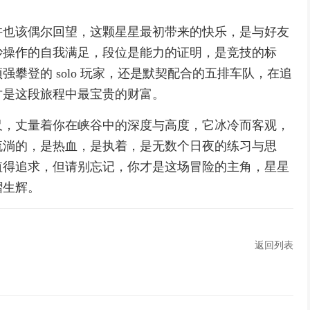
许也该偶尔回望，这颗星星最初带来的快乐，是与好友
妙操作的自我满足，段位是能力的证明，是竞技的标
攀登的 solo 玩家，还是默契配合的五排车队，在追
才是这段旅程中最宝贵的财富。
尺，丈量着你在峡谷中的深度与高度，它冰冷而客观，
流淌的，是热血，是执着，是无数个日夜的练习与思
值得追求，但请别忘记，你才是这场冒险的主角，星星
熠生辉。
返回列表