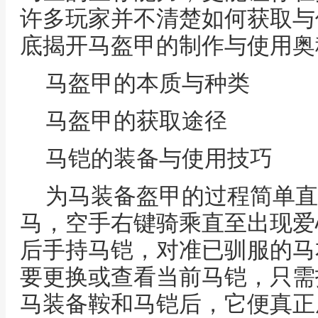
许多玩家并不清楚如何获取与
底揭开马盔甲的制作与使用奥
马盔甲的本质与种类
马盔甲的获取途径
马铠的装备与使用技巧
为马装备盔甲的过程简单直
马，空手右键骑乘直至出现爱
后手持马铠，对准已驯服的马
要更换或查看当前马铠，只需
马装备鞍和马铠后，它便真正