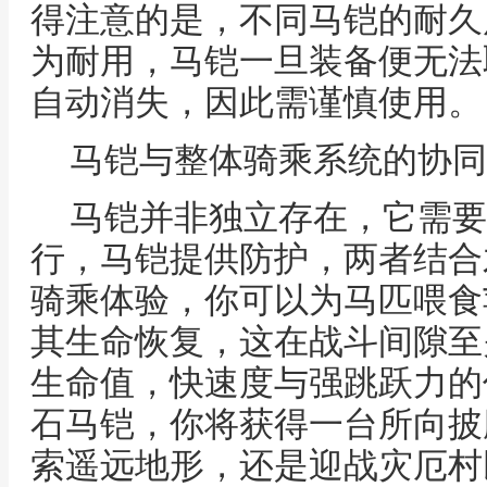
得注意的是，不同马铠的耐久
为耐用，马铠一旦装备便无法
自动消失，因此需谨慎使用。
马铠与整体骑乘系统的协同
马铠并非独立存在，它需要
行，马铠提供防护，两者结合
骑乘体验，你可以为马匹喂食
其生命恢复，这在战斗间隙至
生命值，快速度与强跳跃力的
石马铠，你将获得一台所向披
索遥远地形，还是迎战灾厄村