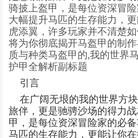
骑披上盔甲，是每位资深冒险
大幅提升马匹的生存能力，更
虎添翼，许多玩家并不清楚如
将为你彻底揭开马盔甲的制作
质与种类马盔甲的,我的世界
护甲全解析副标题
引言
在广阔无垠的我的世界方块
旅伴，更是驰骋沙场的得力战
甲，是每位资深冒险家的必备
马匹的生存能力，更能让你在