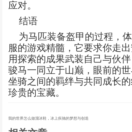
应对。
结语
为马匹装备盔甲的过程，体
服的游戏精髓，它要求你走出
用探索的成果武装自己与伙伴
骏马一同立于山巅，眼前的世
坐骑之间的羁绊与共同成长的
珍贵的宝藏。
我的世界怎么做溜冰鞋，冰上疾驰的梦想与创造