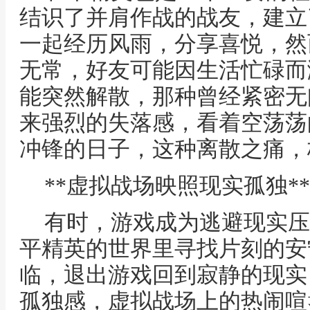
结识了并肩作战的战友，建立
一起经历风雨，分享喜悦，然
无常，好友可能因生活忙碌而
能突然解散，那种曾经紧密无
来强烈的失落感，看着空荡荡
冲锋的日子，这种离散之痛，
**虚拟战场映照现实孤独**
有时，游戏成为逃避现实压
平精英的世界里寻找片刻的安
临，退出游戏回到寂静的现实
孤独感，虚拟战场上的热闹喧