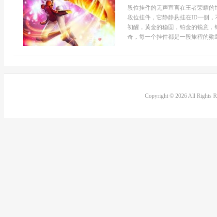
段位挂件的无声宣言在王者荣耀的
段位挂件，它静静悬挂在ID一侧
初醒，黄金的稳固，铂金的锐意，
奇，每一个挂件都是一段旅程的勋章
Copyright © 2026 All Rights