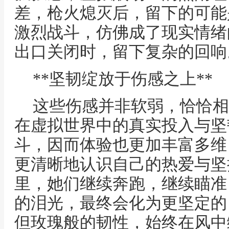
差，枪火熄灭后，留下的可能
激烈战斗，仿佛成了现实情绪
出口关闭时，留下复杂的回响
**坚韧绽放于伤感之上**
这些伤感并非软弱，恰恰相
在虚拟世界中的真实投入与坚
斗，因而体验也更加丰富多维
更清晰地认识自己的热爱与坚
里，她们继续奔跑，继续瞄准
的泪光，最终会化为更坚定的
但玫瑰般的韧性，始终在风中