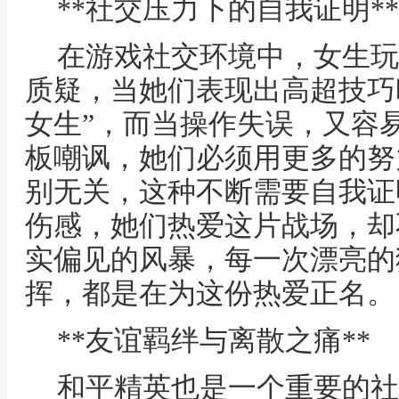
**社交压力下的自我证明**
在游戏社交环境中，女生玩
质疑，当她们表现出高超技巧
女生”，而当操作失误，又容易
板嘲讽，她们必须用更多的努
别无关，这种不断需要自我证
伤感，她们热爱这片战场，却
实偏见的风暴，每一次漂亮的
挥，都是在为这份热爱正名。
**友谊羁绊与离散之痛**
和平精英也是一个重要的社