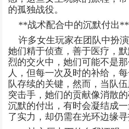
的孤独战役。
**战术配合中的沉默付出**
许多女生玩家在团队中扮演
她们精于侦查，善于医疗，默
烈的交火中，她们可能不是那
人，但每一次及时的补给，每
队存续的关键，然而，当队伍
突击手，她们的贡献像消散的
沉默的付出，有时会凝结成一
了实力，却仍需在光环边缘寻