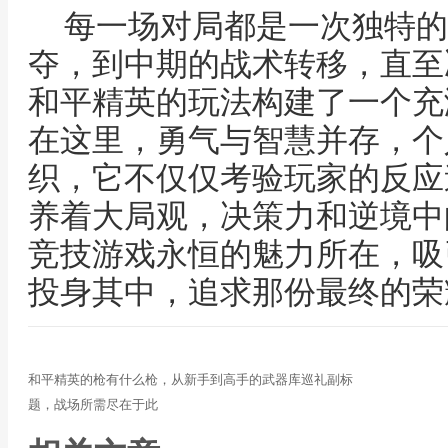
每一场对局都是一次独特的
夺，到中期的战术转移，直至
和平精英的玩法构建了一个充
在这里，勇气与智慧并存，个
织，它不仅仅考验玩家的反应
养着大局观，决策力和逆境中
竞技游戏永恒的魅力所在，吸
投身其中，追求那份最终的荣
和平精英的枪有什么枪，从新手到高手的武器库巡礼副标
题，战场所需尽在于此