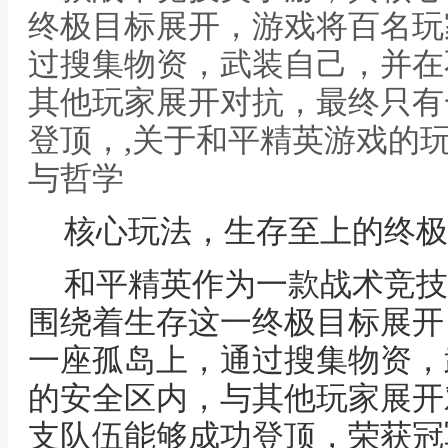
终极目标展开，游戏将百名玩
过搜集物资，武装自己，并在
其他玩家展开对抗，最终只有
登顶，,关于和平精英游戏的
与哲学
核心玩法，生存至上的终极
和平精英作为一款战术竞技
围绕着生存这一终极目标展开
一座孤岛上，通过搜集物资，
的安全区内，与其他玩家展开
支队伍能够成功登顶，荣获冠