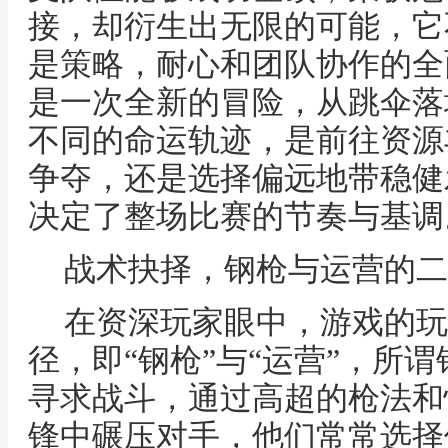
接，却衍生出无限的可能，它
是策略，耐心和团队协作的全
是一次全新的冒险，从跳伞落
不同的命运轨迹，是前往资源
争夺，还是选择偏远地带稳健
决定了整场比赛的节奏与基调
战术抉择，钢枪与运营的二
在资深玩家眼中，游戏的玩
径，即“钢枪”与“运营”，所
寻求战斗，通过高超的枪法和
锋中碾压对手，他们常常选择