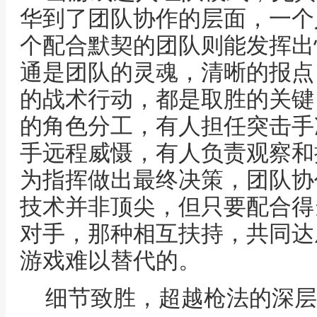
华到了团队协作的层面，一个
个配合默契的团队则能发挥出
通是团队的灵魂，清晰的报点
的战术行动，都是取胜的关键
的角色分工，有人担任突击手
手远程威慑，有人负责观察和
为指挥做出最终决策，团队协
技术并非顶尖，但只要配合得
对手，那种相互扶持，共同达
游戏难以替代的。
细节致胜，超越枪法的深层