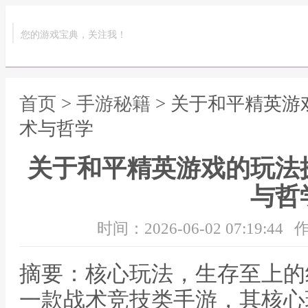
您的游戏宝典，关注我！
首页
>
手游秘籍
> 关于和平精英
术与哲学
关于和平精英游戏的玩法
与哲
时间：2026-06-02 07:19:44
作
摘要：核心玩法，生存至上的
一款战术竞技类手游，其核心