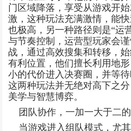
门区域降落，享受从游戏开始
激，这种玩法充满激情，能快
也极高，另一种路径则是“运
与节奏控制，运营型玩家会谨
战，通过高效搜集和转移，始
有利位置，他们擅长利用地形
小的代价进入决赛圈，并等待
这两种玩法并无绝对高下之分
美学与智慧博弈。
团队协作，一加一大于二的
当游戏进入组队模式，尤其