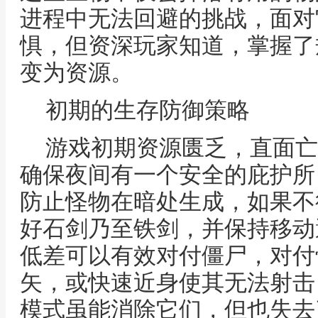
进程中无法回避的挑战，面对
惧，但资深玩家知道，掌握了
变为资源。
初期的生存防御策略
游戏初期资源匮乏，直面亡
确保夜间有一个安全的庇护所
防止怪物在暗处生成，如果不
好石剑乃至铁剑，并保持移动
低差可以有效对付僵尸，对付
矢，或快速近身使其无法射击
模式虽能消除它们，但也失去