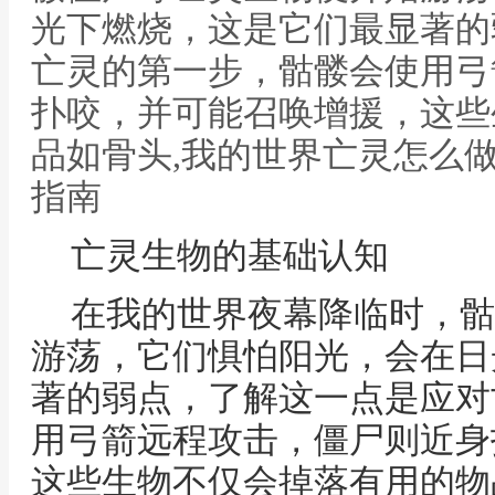
光下燃烧，这是它们最显著的
亡灵的第一步，骷髅会使用弓
扑咬，并可能召唤增援，这些
品如骨头,我的世界亡灵怎么
指南
亡灵生物的基础认知
在我的世界夜幕降临时，骷
游荡，它们惧怕阳光，会在日
著的弱点，了解这一点是应对
用弓箭远程攻击，僵尸则近身
这些生物不仅会掉落有用的物