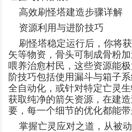
高效刷怪塔建造步骤详解
资源利用与进阶技巧
刷怪塔稳定运行后，你将获
矢等物资，骨头可制成骨粉加
喂养治愈村民，这些资源能极
阶技巧包括使用漏斗与箱子系
全自动化，或针对特定亡灵生
获取纯净的箭矢资源，在建造
要，每一个细节的优化都能带
掌握亡灵应对之道，从被动