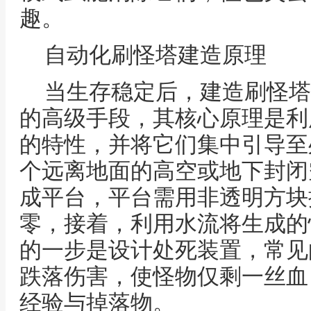
趣。
自动化刷怪塔建造原理
当生存稳定后，建造刷怪塔
的高级手段，其核心原理是利
的特性，并将它们集中引导至
个远离地面的高空或地下封闭
成平台，平台需用非透明方块
零，接着，利用水流将生成的
的一步是设计处死装置，常见
跌落伤害，使怪物仅剩一丝血
经验与掉落物。