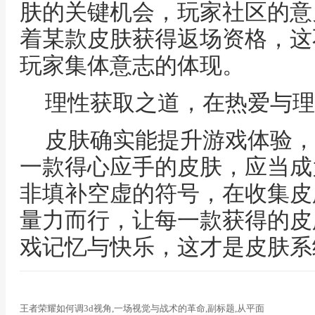
肤的关键机会，玩家社区的意
着某款皮肤获得返场资格，这
玩家集体意志的体现。
理性获取之道，在热爱与理
皮肤确实能提升游戏体验，
一款得心应手的皮肤，应当成
非填补空虚的符号，在收集皮
量力而行，让每一款获得的皮
戏记忆与快乐，这才是皮肤系
王者荣耀如何调3d视角,一场视觉与战术的革命,副标题,从平面