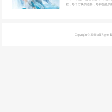
程，每个方块的选择，每种颜色的搭配
Copyright © 2026 All Rights