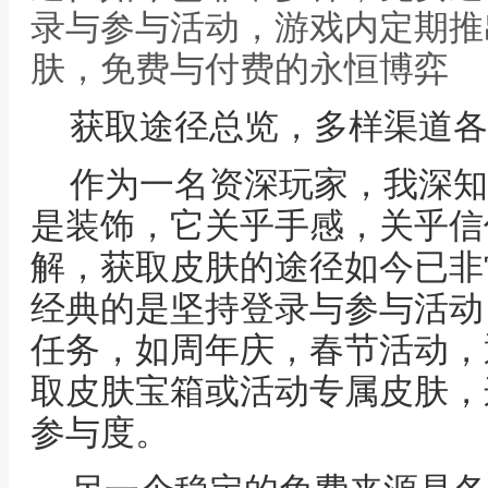
录与参与活动，游戏内定期推
肤，免费与付费的永恒博弈
获取途径总览，多样渠道各
作为一名资深玩家，我深知
是装饰，它关乎手感，关乎信
解，获取皮肤的途径如今已非
经典的是坚持登录与参与活动
任务，如周年庆，春节活动，
取皮肤宝箱或活动专属皮肤，
参与度。