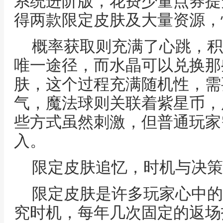
系统进阶版，花费少量点券提
得两款限定皮肤及大量资源，
概率获取则充满了心跳，积
唯一途径，而水晶可以兑换那
肤，这个过程充满随机性，需
气，魔法球则关联着紫星币，
些方式虽然刺激，但普通玩家
入。
限定皮肤追忆，时机与决策
限定皮肤是许多玩家心中的
究时机，每年几次固定的返场