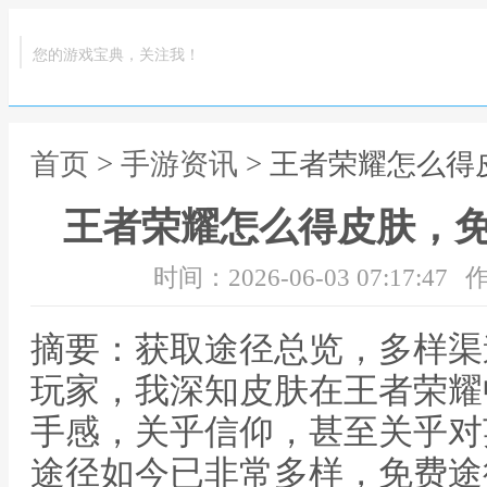
您的游戏宝典，关注我！
首页
>
手游资讯
> 王者荣耀怎么
王者荣耀怎么得皮肤，
时间：2026-06-03 07:17:47
作
摘要：获取途径总览，多样渠
玩家，我深知皮肤在王者荣耀
手感，关乎信仰，甚至关乎对
途径如今已非常多样，免费途