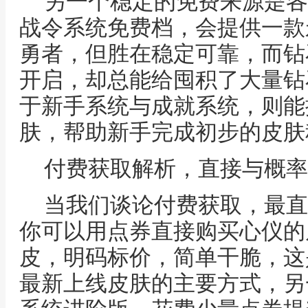
另一个稳定的免费来源是各
战令系统免费档，会提供一款
勇者，但胜在稳定可靠，而钻
开启，却总能给囤积了大量钻
于新手系统与成就系统，则能
肤，帮助新手完成初步的皮肤
付费获取解析，直接与概率
当我们谈论付费获取，最直
你可以用点券直接购买心仪的
皮，明码标价，简单干脆，这
最新上线皮肤的主要方式，另