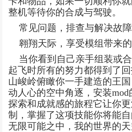
卡和物品，如果一切顺利你就
整机等待你的合成与驾驶。
常见问题，排查与解决故障
翱翔天际，享受模组带来的
当你看到自己亲手组装或合
起飞时所有的努力都得到了回
山峻岭俯瞰你一手建造的王国
动人心的空中角逐，安装mo
探索和成就感的旅程它让你更
制，掌握了这项技能你将能自
无限可能之中，我的世界的天