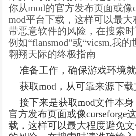
你从mod的官方发布页面或像cu
mod平台下载，这样可以最
带恶意软件的风险，在搜索时
例如“flansmod”或“vicsm
翱翔天际的终极指南
准备工作，确保游戏环境就
获取mod，从可靠来源下载
接下来是获取mod文件本身
官方发布页面或像cursefor
载，这样可以最大程度避免文