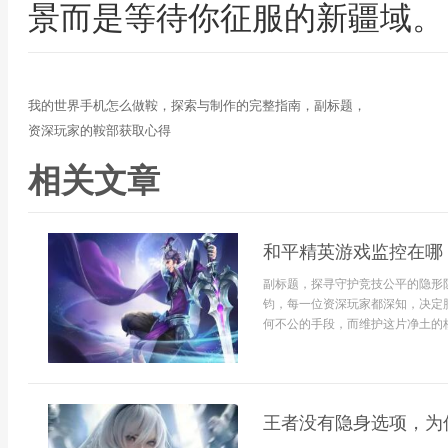
景而是等待你征服的新疆域。
我的世界手机怎么做鞍，探索与制作的完整指南，副标题，
资深玩家的鞍部获取心得
相关文章
和平精英游戏监控在哪
副标题，探寻守护竞技公平的隐形
钧，每一位资深玩家都深知，决定
何不公的手段，而维护这片净土的核
王者没有隐身选项，为