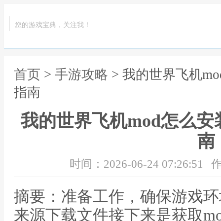
您的游戏宝典，关注我！
首页
>
手游攻略
> 我的世界飞机m
指南
我的世界飞机mod怎么
南
时间：2026-06-24 07:26:51
作
摘要：准备工作，确保游戏环
来源下载文件接下来是获取m