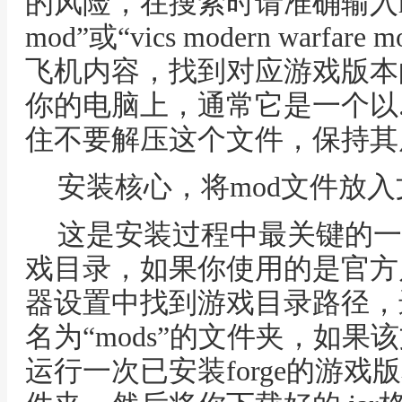
的风险，在搜索时请准确输入mo
mod”或“vics modern war
飞机内容，找到对应游戏版本
你的电脑上，通常它是一个以.
住不要解压这个文件，保持其
安装核心，将mod文件放
这是安装过程中最关键的一
戏目录，如果你使用的是官方
器设置中找到游戏目录路径，
名为“mods”的文件夹，如
运行一次已安装forge的游