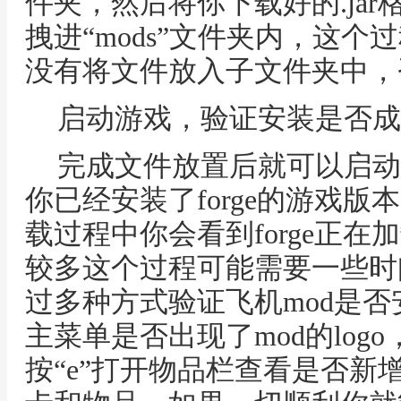
件夹，然后将你下载好的.jar
拽进“mods”文件夹内，这
没有将文件放入子文件夹中，
启动游戏，验证安装是否成
完成文件放置后就可以启动
你已经安装了forge的游戏
载过程中你会看到forge正在加
较多这个过程可能需要一些时
过多种方式验证飞机mod是
主菜单是否出现了mod的log
按“e”打开物品栏查看是否新