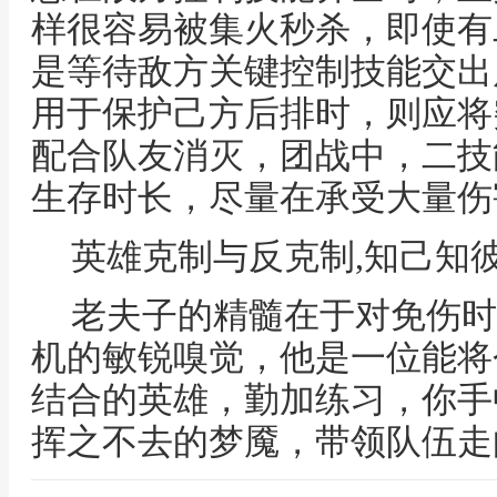
样很容易被集火秒杀，即使有
是等待敌方关键控制技能交出
用于保护己方后排时，则应将
配合队友消灭，团战中，二技
生存时长，尽量在承受大量伤
英雄克制与反克制,知己知
老夫子的精髓在于对免伤时
机的敏锐嗅觉，他是一位能将
结合的英雄，勤加练习，你手
挥之不去的梦魇，带领队伍走