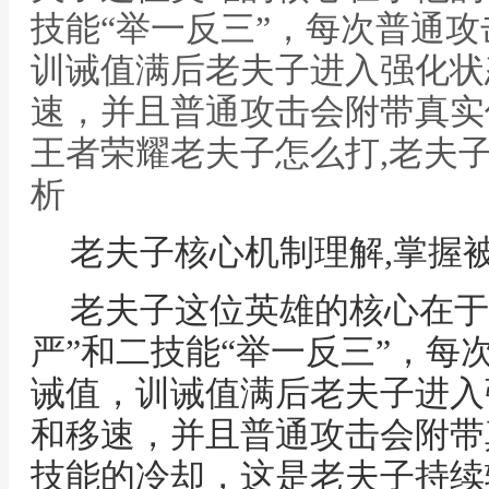
技能“举一反三”，每次普通
训诫值满后老夫子进入强化状
速，并且普通攻击会附带真实
王者荣耀老夫子怎么打,老夫
析
老夫子核心机制理解,掌握
老夫子这位英雄的核心在于
严”和二技能“举一反三”，每
诫值，训诫值满后老夫子进入
和移速，并且普通攻击会附带
技能的冷却，这是老夫子持续