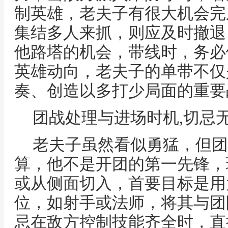
制英雄，老夫子有很大机会完
集结多人来抓，则应及时撤退
他路塔的机会，带线时，务必
英雄动向，老夫子的单带不仅
奏、创造以多打少局面的重要
团战处理与进场时机,切忌
老夫子虽然看似勇猛，但团
算，他不是开团的第一先锋，
或从侧面切入，首要目标是用
位，如射手或法师，将其与团
忌在敌方控制技能齐全时，直