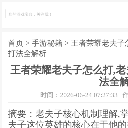
您的游戏宝典，关注我！
首页
>
手游秘籍
> 王者荣耀老夫子
打法全解析
王者荣耀老夫子怎么打,
法全
时间：2026-06-24 07:27:33
作
摘要：老夫子核心机制理解,
夫子这位英雄的核心在于他的