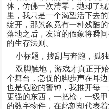
体，仿佛一次清零，抛却了现
里，我只是一个渴望活下去的
绽开，那景象竟有一种残酷的
落地之后，友谊的假象将瞬间
的生存法则。
小标题，搜刮与奔跑，孤独
双脚触地，游戏才真正开始
个舞台，急促的脚步声在耳边
也是危险的警钟，我推开每一
更强的东西，一把枪，一级甲
的数字物件，在此刻却代表着