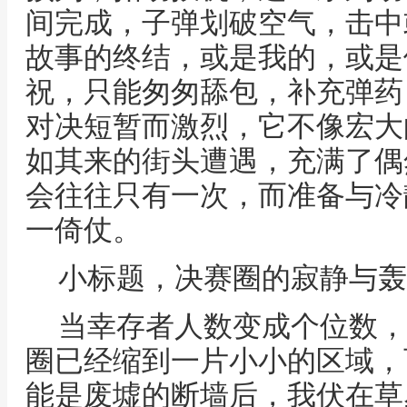
间完成，子弹划破空气，击中
故事的终结，或是我的，或是
祝，只能匆匆舔包，补充弹药
对决短暂而激烈，它不像宏大
如其来的街头遭遇，充满了偶
会往往只有一次，而准备与冷
一倚仗。
小标题，决赛圈的寂静与轰
当幸存者人数变成个位数，
圈已经缩到一片小小的区域，
能是废墟的断墙后，我伏在草