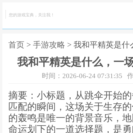
您的游戏宝典，关注我！
首页
>
手游攻略
> 我和平精英是
我和平精英是什么，一
时间：2026-06-24 07:31:35
作
摘要：小标题，从跳伞开始的
匹配的瞬间，这场关于生存的
的轰鸣是唯一的背景音乐，地
命运划下的一道选择题，是勇