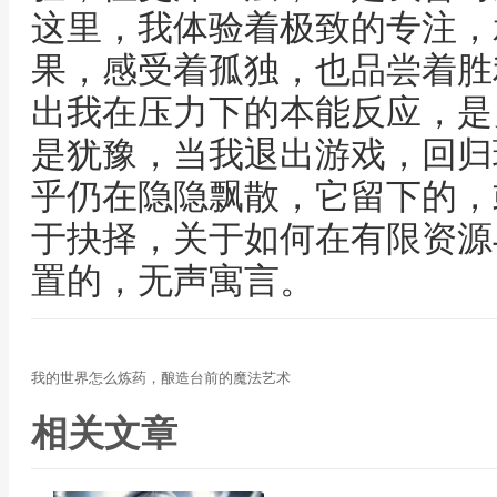
这里，我体验着极致的专注，
果，感受着孤独，也品尝着胜
出我在压力下的本能反应，是
是犹豫，当我退出游戏，回归
乎仍在隐隐飘散，它留下的，
于抉择，关于如何在有限资源
置的，无声寓言。
我的世界怎么炼药，酿造台前的魔法艺术
相关文章